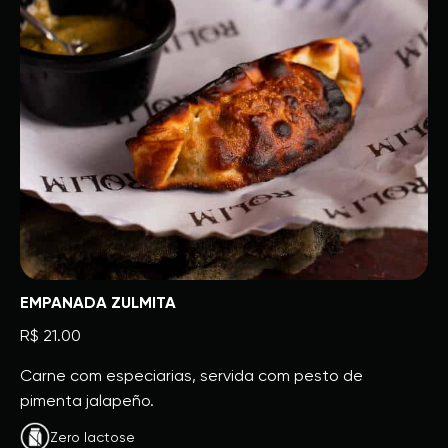
EMPANADA ZULMITA
R$ 21.00
Carne com especiarias, servida com pesto de
pimenta jalapeño.
Zero lactose